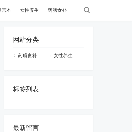
留言本
女性养生
药膳食补
网站分类
药膳食补
女性养生
标签列表
最新留言