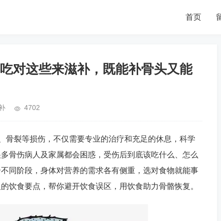
首页
吃对这些来滋补，既能补骨头又能
补
4702
折、骨裂等损伤，不仅需要专业的治疗和充足的休息，科学
很多骨伤病人及家属都会困惑，受伤后到底该吃什么、怎么
合不同阶段，身体对营养的需求各有侧重，选对食物就能事
人的饮食要点，帮你避开饮食误区，用饮食助力骨骼恢复。